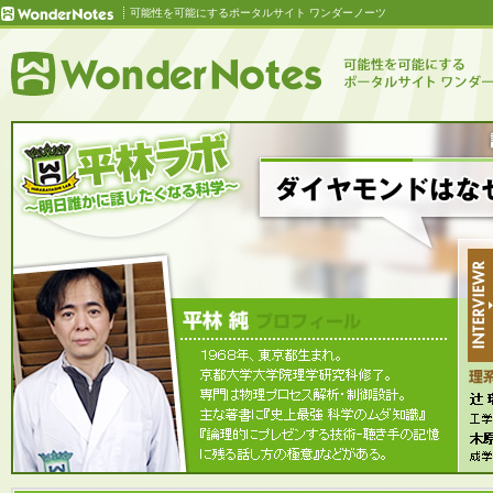
可能性を可能にするポータルサイト ワンダーノーツ