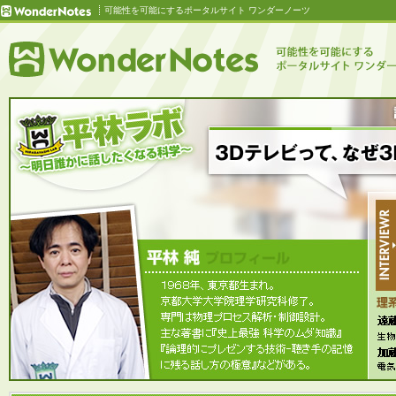
可能性を可能にするポータルサイト ワンダーノーツ